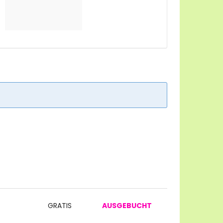
GRATIS
AUSGEBUCHT