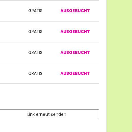
GRATIS
AUSGEBUCHT
GRATIS
AUSGEBUCHT
GRATIS
AUSGEBUCHT
GRATIS
AUSGEBUCHT
Link erneut senden