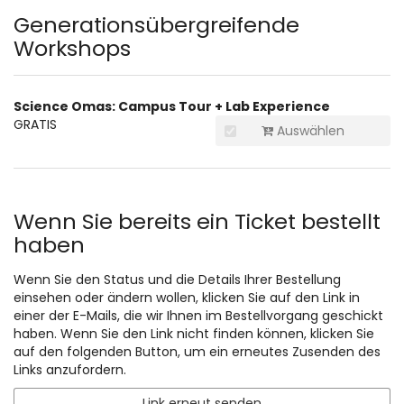
Produkte
Generationsübergreifende
Workshops
Science Omas: Campus Tour + Lab Experience
GRATIS
Auswählen
Wenn Sie bereits ein Ticket bestellt
haben
Wenn Sie den Status und die Details Ihrer Bestellung
einsehen oder ändern wollen, klicken Sie auf den Link in
einer der E-Mails, die wir Ihnen im Bestellvorgang geschickt
haben. Wenn Sie den Link nicht finden können, klicken Sie
auf den folgenden Button, um ein erneutes Zusenden des
Links anzufordern.
Link erneut senden